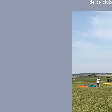
de ce club